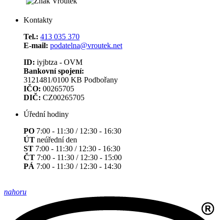
Kontakty
Tel.:
413 035 370
E-mail:
podatelna@vroutek.net
ID:
iyjbtza - OVM
Bankovní spojení:
3121481/0100 KB Podbořany
IČO:
00265705
DIČ:
CZ00265705
Úřední hodiny
PO
7:00 - 11:30 / 12:30 - 16:30
ÚT
neúřední den
ST
7:00 - 11:30 / 12:30 - 16:30
ČT
7:00 - 11:30 / 12:30 - 15:00
PÁ
7:00 - 11:30 / 12:30 - 14:30
nahoru