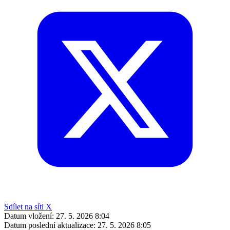
Sdílet na síti X
Datum vložení:
27. 5. 2026 8:04
Datum poslední aktualizace:
27. 5. 2026 8:05