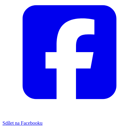
Sdílet na Facebooku