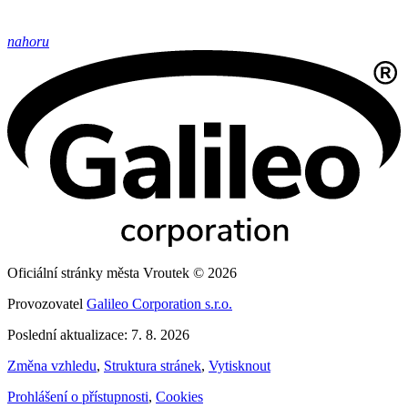
nahoru
Oficiální stránky města Vroutek © 2026
Provozovatel
Galileo Corporation s.r.o.
Poslední aktualizace: 7. 8. 2026
Změna vzhledu
,
Struktura stránek
,
Vytisknout
Prohlášení o přístupnosti
,
Cookies