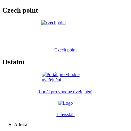
Czech point
Czech point
Ostatní
Portál pro vhodné uveřejnění
Lifeisskill
Adresa