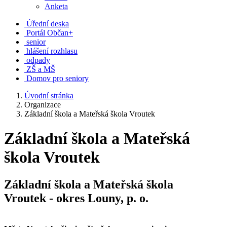
Anketa
Úřední deska
Portál Občan+
senior
hlášení rozhlasu
odpady
ZŠ a MŠ
Domov pro seniory
Úvodní stránka
Organizace
Základní škola a Mateřská škola Vroutek
Základní škola a Mateřská
škola Vroutek
Základní škola a Mateřská škola
Vroutek
- okres Louny, p. o.