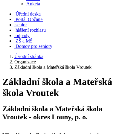
Anketa
Úřední deska
Portál Občan+
senior
hlášení rozhlasu
odpady
ZŠ a MŠ
Domov pro seniory
Úvodní stránka
Organizace
Základní škola a Mateřská škola Vroutek
Základní škola a Mateřská
škola Vroutek
Základní škola a Mateřská škola
Vroutek
- okres Louny, p. o.