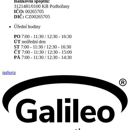
Bankovní spojení:
3121481/0100 KB Podbořany
IČO:
00265705
DIČ:
CZ00265705
Úřední hodiny
PO
7:00 - 11:30 / 12:30 - 16:30
ÚT
neúřední den
ST
7:00 - 11:30 / 12:30 - 16:30
ČT
7:00 - 11:30 / 12:30 - 15:00
PÁ
7:00 - 11:30 / 12:30 - 14:30
nahoru