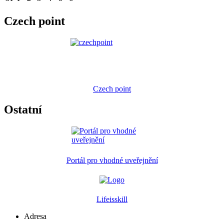
Czech point
Czech point
Ostatní
Portál pro vhodné uveřejnění
Lifeisskill
Adresa