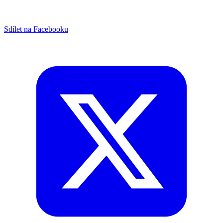
Sdílet na Facebooku