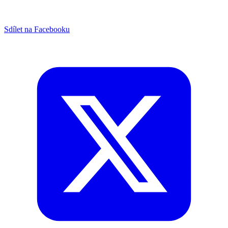
Sdílet na Facebooku