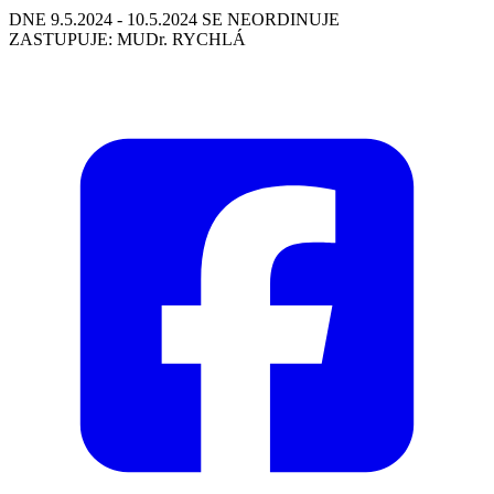
DNE 9.5.2024 - 10.5.2024 SE NEORDINUJE
ZASTUPUJE: MUDr. RYCHLÁ