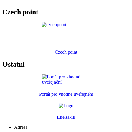
Czech point
Czech point
Ostatní
Portál pro vhodné uveřejnění
Lifeisskill
Adresa