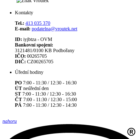
Kontakty
Tel.:
413 035 370
E-mail:
podatelna@vroutek.net
ID:
iyjbtza - OVM
Bankovní spojení:
3121481/0100 KB Podbořany
IČO:
00265705
DIČ:
CZ00265705
Úřední hodiny
PO
7:00 - 11:30 / 12:30 - 16:30
ÚT
neúřední den
ST
7:00 - 11:30 / 12:30 - 16:30
ČT
7:00 - 11:30 / 12:30 - 15:00
PÁ
7:00 - 11:30 / 12:30 - 14:30
nahoru