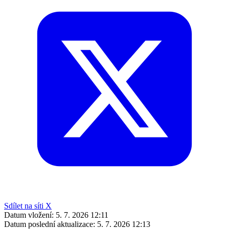
Sdílet na síti X
Datum vložení:
5. 7. 2026 12:11
Datum poslední aktualizace:
5. 7. 2026 12:13