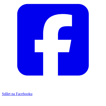
Sdílet na Facebooku