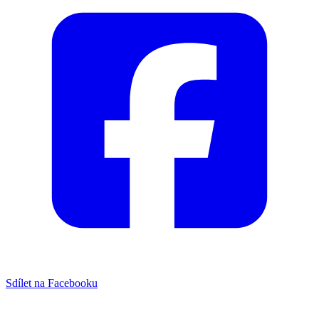
Sdílet na Facebooku