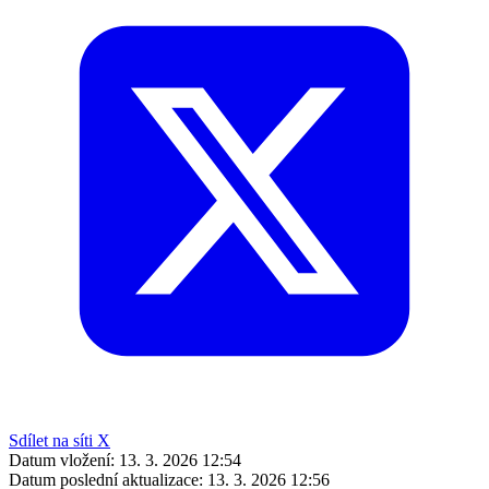
Sdílet na síti X
Datum vložení:
13. 3. 2026 12:54
Datum poslední aktualizace:
13. 3. 2026 12:56