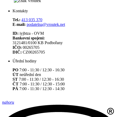
Kontakty
Tel.:
413 035 370
E-mail:
podatelna@vroutek.net
ID:
iyjbtza - OVM
Bankovní spojení:
3121481/0100 KB Podbořany
IČO:
00265705
DIČ:
CZ00265705
Úřední hodiny
PO
7:00 - 11:30 / 12:30 - 16:30
ÚT
neúřední den
ST
7:00 - 11:30 / 12:30 - 16:30
ČT
7:00 - 11:30 / 12:30 - 15:00
PÁ
7:00 - 11:30 / 12:30 - 14:30
nahoru