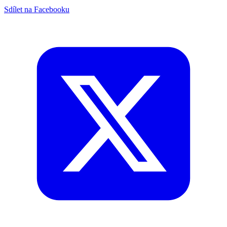
Sdílet na Facebooku