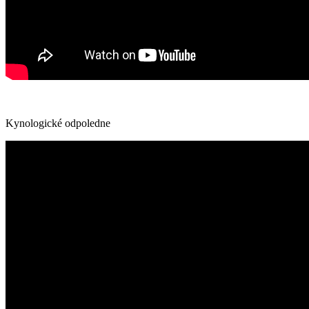
Kynologické odpoledne