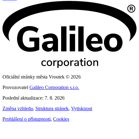
Oficiální stránky města Vroutek © 2026
Provozovatel
Galileo Corporation s.r.o.
Poslední aktualizace: 7. 8. 2026
Změna vzhledu
,
Struktura stránek
,
Vytisknout
Prohlášení o přístupnosti
,
Cookies