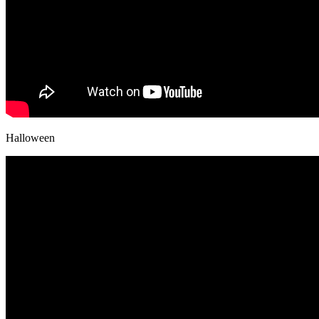
Halloween