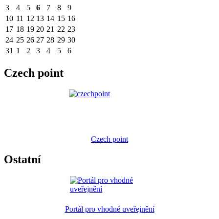
3
4
5
6
7
8
9
10
11
12
13
14
15
16
17
18
19
20
21
22
23
24
25
26
27
28
29
30
31
1
2
3
4
5
6
Czech point
Czech point
Ostatní
Portál pro vhodné uveřejnění