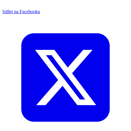
Sdílet na Facebooku