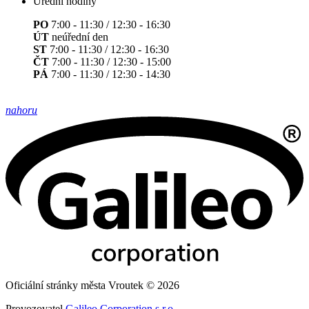
Úřední hodiny
PO
7:00 - 11:30 / 12:30 - 16:30
ÚT
neúřední den
ST
7:00 - 11:30 / 12:30 - 16:30
ČT
7:00 - 11:30 / 12:30 - 15:00
PÁ
7:00 - 11:30 / 12:30 - 14:30
nahoru
Oficiální stránky města Vroutek © 2026
Provozovatel
Galileo Corporation s.r.o.