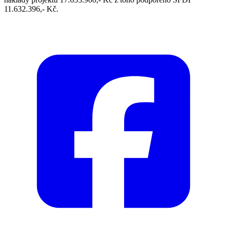
11.632.396,- Kč.